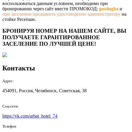
воспользоваться данным условием, необходимо при
бронировании через сайт ввести ПРОМОКОД:
gosslugba
и
при заселении предъявить удостоверение администратору
на
стойке Ресепшн.
БРОНИРУЯ НОМЕР НА НАШЕМ САЙТЕ, ВЫ
ПОЛУЧАЕТЕ ГАРАНТИРОВАННОЕ
ЗАСЕЛЕНИЕ ПО ЛУЧШЕЙ ЦЕНЕ!
Контакты
Адрес:
454091, Россия, Челябинск, Советская, 38
Соц-сети:
https://vk.com/arbat_hotel_74
Телефон