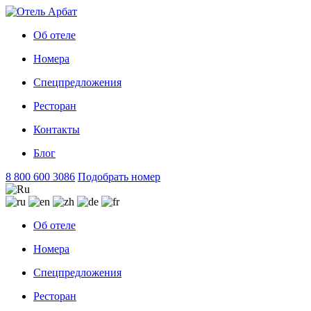
Об отеле
Номера
Спецпредложения
Ресторан
Контакты
Блог
8 800 600 3086
Подобрать номер
Об отеле
Номера
Спецпредложения
Ресторан