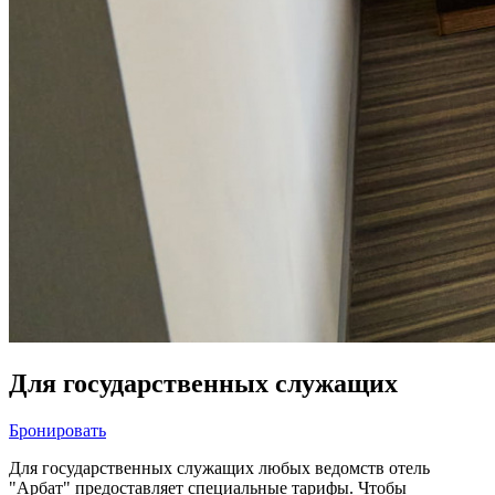
Для государственных служащих
Бронировать
Для государственных служащих любых ведомств отель
"Арбат" предоставляет специальные тарифы. Чтобы