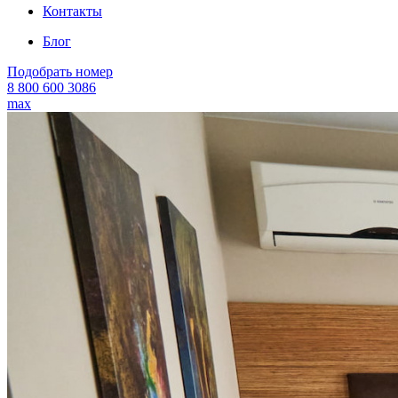
Контакты
Блог
Подобрать номер
8 800 600 3086
max