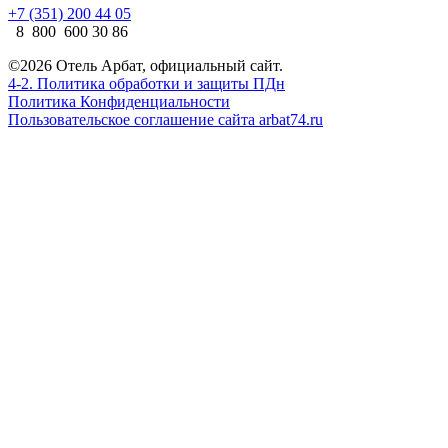
+7 (351) 200 44 05
8 800 600 30 86
©2026 Отель Арбат, официальный сайт.
4-2. Политика обработки и защиты ПДн
Политика Конфиденциальности
Пользовательское соглашение сайта arbat74.ru