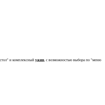
 стол" и комплексный
ужин
, с возможностью выбора по "меню