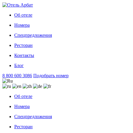
Об отеле
Номера
Спецпредложения
Ресторан
Контакты
Блог
8 800 600 3086
Подобрать номер
Об отеле
Номера
Спецпредложения
Ресторан