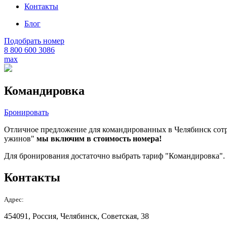
Контакты
Блог
Подобрать номер
8 800 600 3086
max
Командировка
Бронировать
Отличное предложение для командированных в Челябинск сот
ужинов"
мы включим в стоимость номера!
Для бронирования достаточно выбрать тариф "Командировка".
Контакты
Адрес:
454091, Россия, Челябинск, Советская, 38