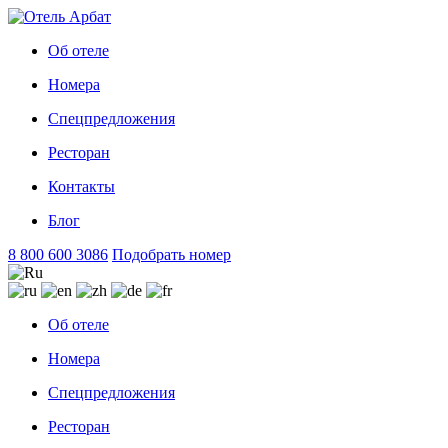
Об отеле
Номера
Спецпредложения
Ресторан
Контакты
Блог
8 800 600 3086
Подобрать номер
Об отеле
Номера
Спецпредложения
Ресторан